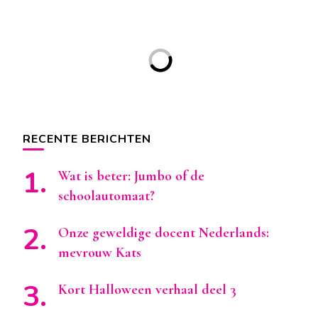
RECENTE BERICHTEN
Wat is beter: Jumbo of de
schoolautomaat?
Onze geweldige docent Nederlands:
mevrouw Kats
Kort Halloween verhaal deel 3