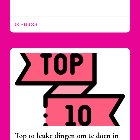
30 MEI 2024
Top 10 leuke dingen om te doen in