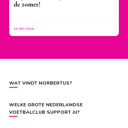
de zomer!
30 MEI 2024
WAT VINDT NORBERTUS?
WELKE GROTE NEDERLANDSE
VOETBALCLUB SUPPORT JIJ?