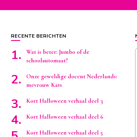
RECENTE BERICHTEN
Wat is beter: Jumbo of de
schoolautomaat?
Onze geweldige docent Nederlands:
mevrouw Kats
Kort Halloween verhaal deel 3
Kort Halloween verhaal deel 6
Kort Halloween verhaal deel 5