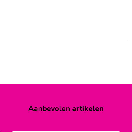
Aanbevolen artikelen