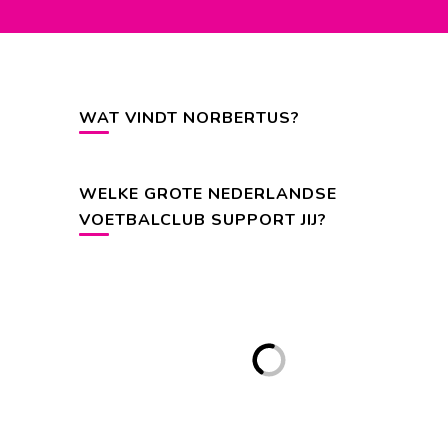
WAT VINDT NORBERTUS?
WELKE GROTE NEDERLANDSE
VOETBALCLUB SUPPORT JIJ?