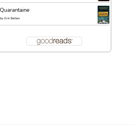
Quarantaine
by
Erik Betten