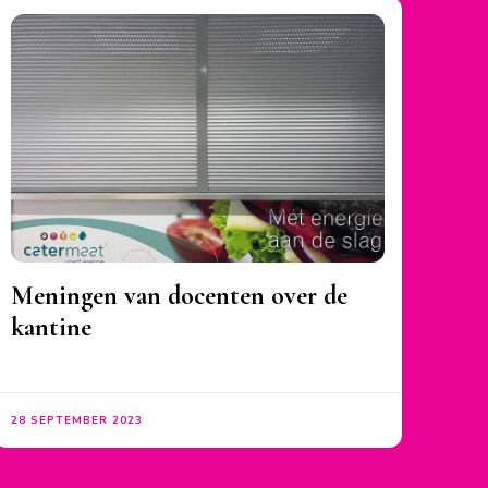
Meningen van docenten over de
kantine
28 SEPTEMBER 2023