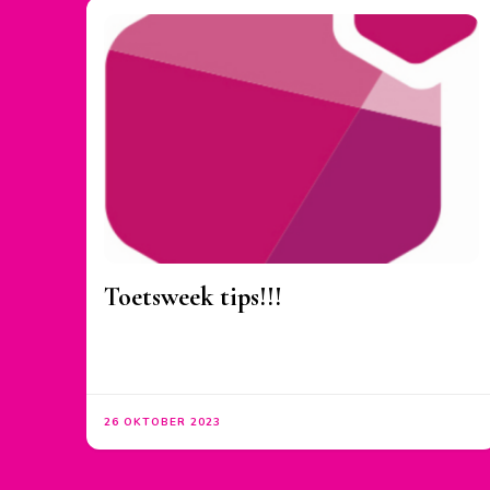
Toetsweek tips!!!
26 OKTOBER 2023