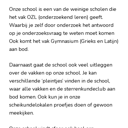
Onze school is een van de weinige scholen die
het vak OZL (onderzoekend leren) geeft.
Waarbij je zelf door onderzoek het antwoord
op je onderzoeksvraag te weten moet komen
Ook komt het vak Gymnasium (Grieks en Latijn)
aan bod.
Daarnaast gaat de school ook veel uitleggen
over de vakken op onze school. Je kan
verschillende ‘pleintjes’ vinden in de school,
waar alle vakken en de sterrenkundeclub aan
bod komen. Ook kun je in onze
scheikundelokalen proefjes doen of gewoon
meekijken.