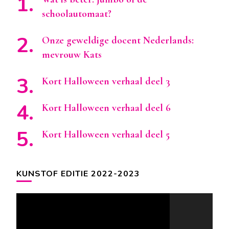
schoolautomaat?
Onze geweldige docent Nederlands:
mevrouw Kats
Kort Halloween verhaal deel 3
Kort Halloween verhaal deel 6
Kort Halloween verhaal deel 5
KUNSTOF EDITIE 2022-2023
Videospeler