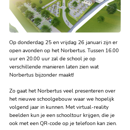
Op donderdag 25 en vrijdag 26 januari zijn er
open avonden op het Norbertus. Tussen 16.00
uur en 20.00 uur zal de school je op
verschillende manieren laten zien wat
Norbertus bijzonder maakt!
Zo gaat het Norbertus veel presenteren over
het nieuwe schoolgebouw waar we hopelijk
volgend jaar in kunnen. Met virtual-reality
beelden kun je een schooltour krijgen, die je
ook met een QR-code op je telefoon kan zien.