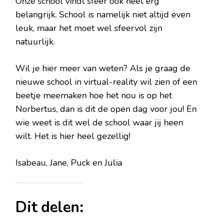
Onze school vindt sfeer ook heel erg
belangrijk. School is namelijk niet altijd even
leuk, maar het moet wel sfeervol zijn
natuurlijk.
Wil je hier meer van weten? Als je graag de
nieuwe school in virtual-reality wil zien of een
beetje meemaken hoe het nou is op het
Norbertus, dan is dit de open dag voor jou! En
wie weet is dit wel de school waar jij heen
wilt. Het is hier heel gezellig!
Isabeau, Jane, Puck en Julia
Dit delen: