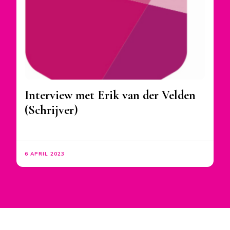
Interview met Erik van der Velden
(Schrijver)
6 APRIL 2023