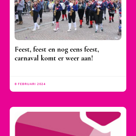
Feest, feest en nog eens feest,
carnaval komt er weer aan!
8 FEBRUARI 2024