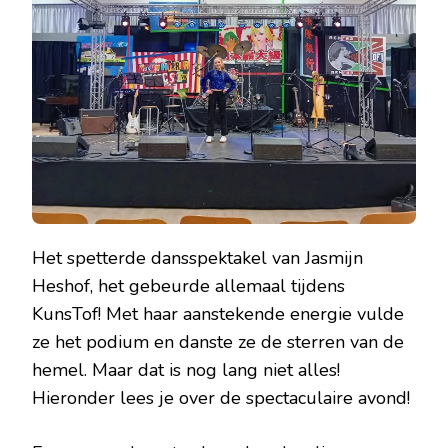
Het spetterde dansspektakel van Jasmijn
Heshof, het gebeurde allemaal tijdens
KunsTof! Met haar aanstekende energie vulde
ze het podium en danste ze de sterren van de
hemel. Maar dat is nog lang niet alles!
Hieronder lees je over de spectaculaire avond!