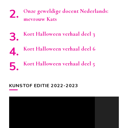
Onze geweldige docent Nederlands:
mevrouw Kats
Kort Halloween verhaal deel 3
Kort Halloween verhaal deel 6
Kort Halloween verhaal deel 5
KUNSTOF EDITIE 2022-2023
Videospeler