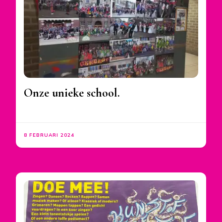
Onze unieke school.
8 FEBRUARI 2024