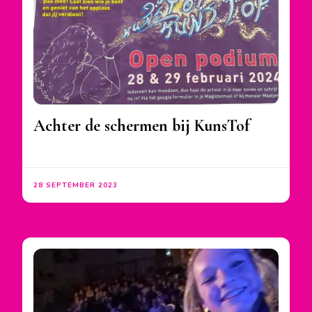
Achter de schermen bij KunsTof
28 SEPTEMBER 2023