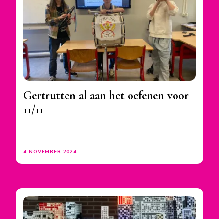
Gertrutten al aan het oefenen voor
11/11
4 NOVEMBER 2024