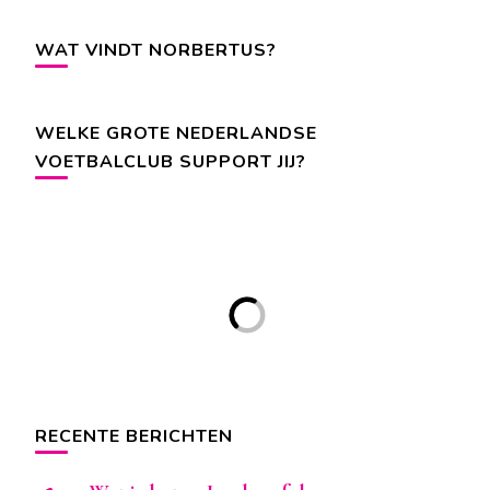
WAT VINDT NORBERTUS?
WELKE GROTE NEDERLANDSE
VOETBALCLUB SUPPORT JIJ?
RECENTE BERICHTEN