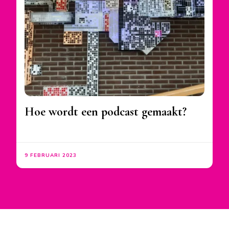
Hoe wordt een podcast gemaakt?
9 FEBRUARI 2023