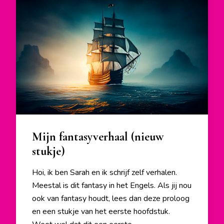
Mijn fantasyverhaal (nieuw
stukje)
Hoi, ik ben Sarah en ik schrijf zelf verhalen.
Meestal is dit fantasy in het Engels. Als jij nou
ook van fantasy houdt, lees dan deze proloog
en een stukje van het eerste hoofdstuk.