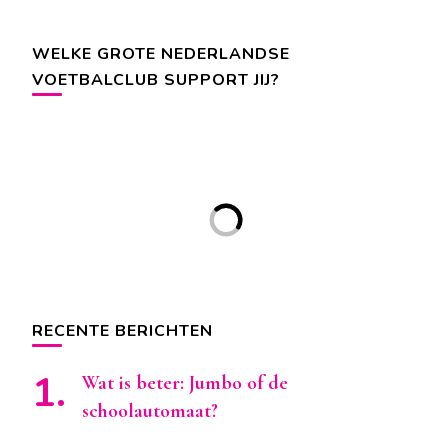
WELKE GROTE NEDERLANDSE
VOETBALCLUB SUPPORT JIJ?
RECENTE BERICHTEN
Wat is beter: Jumbo of de
schoolautomaat?