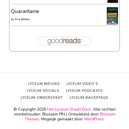
Quarantaine
by
Erik Betten
LYCEUM NIEUWS
LYCEUM VIDEO’S
LYCEUM SOCIALS
LYCEUM PODCASTS
LYCEUM ONDERZOEKT
LYCEUM BACKSTAGE
© Copyright 2026
Het Lyceum Draait Door
. Alle rechten
voorbehouden.
Blossem PIN | Ontwikkeld door
Blossom
Themes
. Mogelijk gemaakt door
WordPress
.