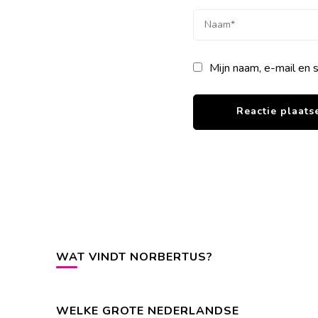
Mijn naam, e-mail en 
WAT VINDT NORBERTUS?
WELKE GROTE NEDERLANDSE