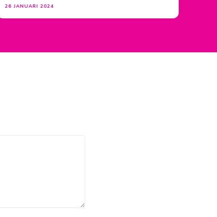
26 JANUARI 2024