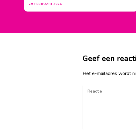
29 FEBRUARI 2024
Geef een react
Het e-mailadres wordt ni