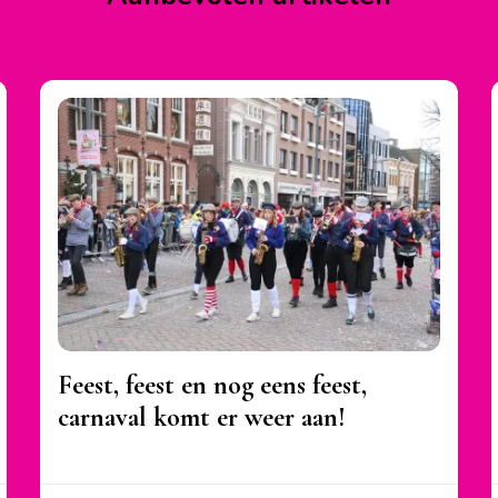
Feest, feest en nog eens feest,
carnaval komt er weer aan!