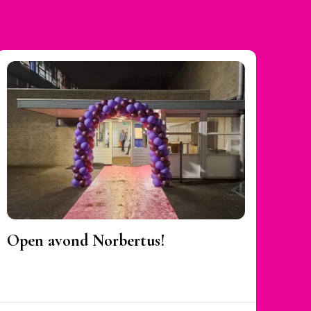
Open avond Norbertus!