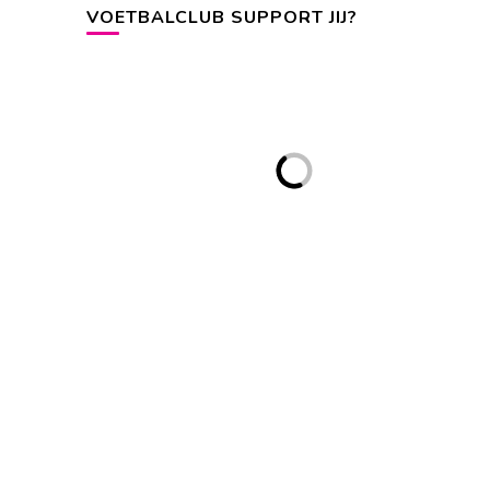
VOETBALCLUB SUPPORT JIJ?