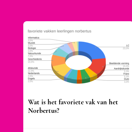
Wat is het favoriete vak van het
Norbertus?