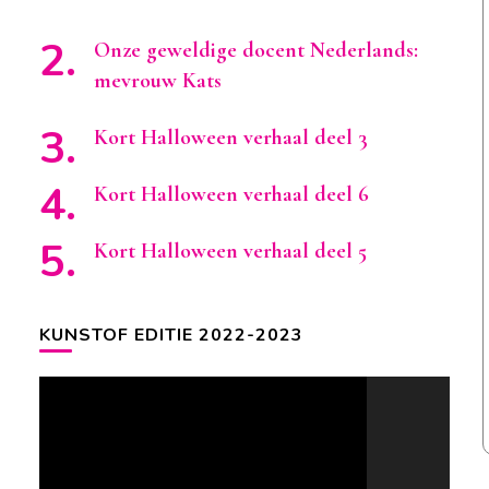
Onze geweldige docent Nederlands:
mevrouw Kats
Kort Halloween verhaal deel 3
Kort Halloween verhaal deel 6
Kort Halloween verhaal deel 5
KUNSTOF EDITIE 2022-2023
Videospeler