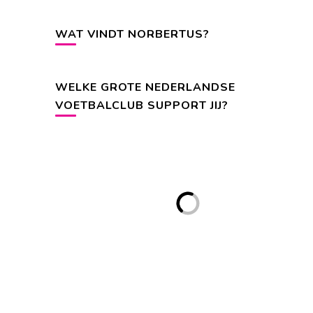
WAT VINDT NORBERTUS?
WELKE GROTE NEDERLANDSE
VOETBALCLUB SUPPORT JIJ?