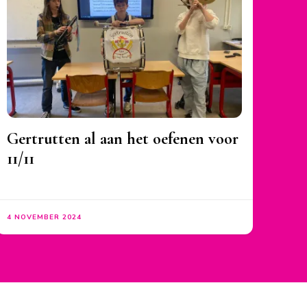
Gertrutten al aan het oefenen voor
11/11
4 NOVEMBER 2024