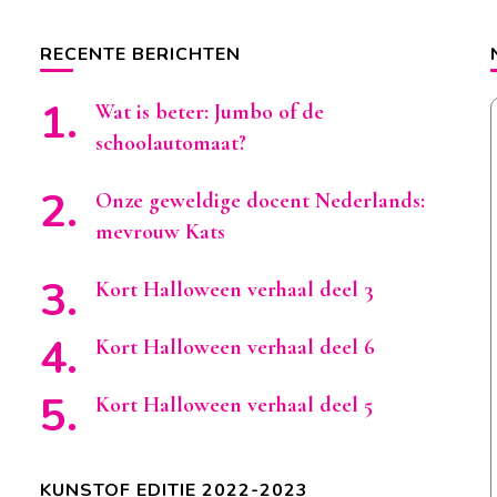
RECENTE BERICHTEN
Wat is beter: Jumbo of de
schoolautomaat?
Onze geweldige docent Nederlands:
mevrouw Kats
Kort Halloween verhaal deel 3
Kort Halloween verhaal deel 6
Kort Halloween verhaal deel 5
KUNSTOF EDITIE 2022-2023