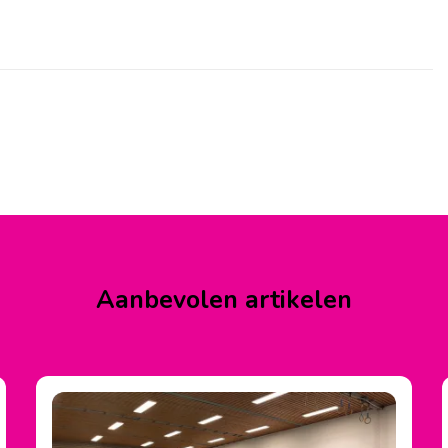
Aanbevolen artikelen