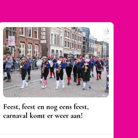
Feest, feest en nog eens feest,
carnaval komt er weer aan!