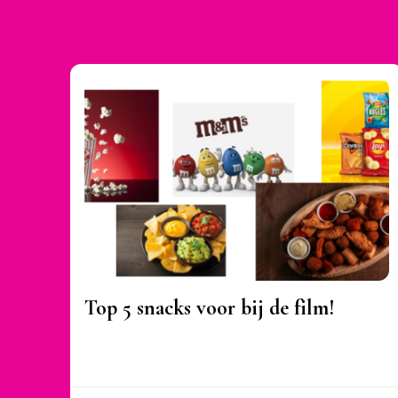
Top 5 snacks voor bij de film!