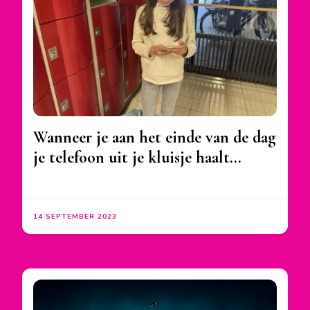
Wanneer je aan het einde van de dag
je telefoon uit je kluisje haalt…
14 SEPTEMBER 2023