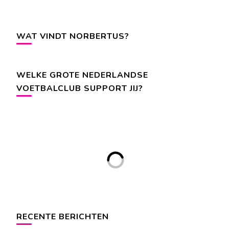
WAT VINDT NORBERTUS?
WELKE GROTE NEDERLANDSE
VOETBALCLUB SUPPORT JIJ?
RECENTE BERICHTEN