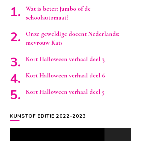
Wat is beter: Jumbo of de
schoolautomaat?
Onze geweldige docent Nederlands:
mevrouw Kats
Kort Halloween verhaal deel 3
Kort Halloween verhaal deel 6
Kort Halloween verhaal deel 5
KUNSTOF EDITIE 2022-2023
Videospeler