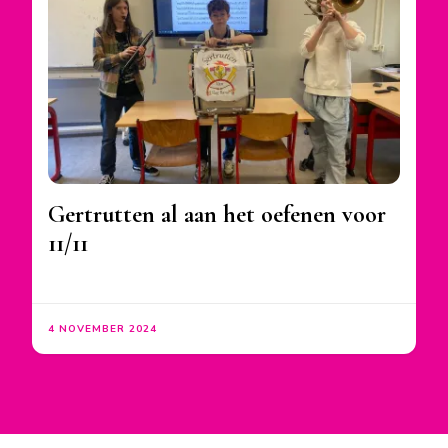
Gertrutten al aan het oefenen voor
11/11
4 NOVEMBER 2024