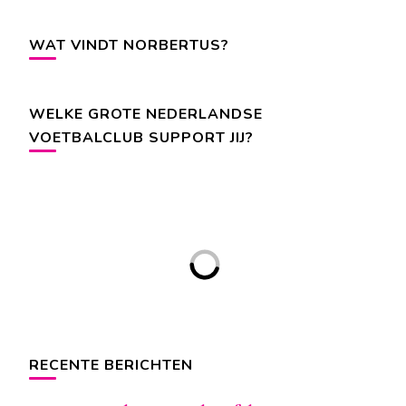
WAT VINDT NORBERTUS?
WELKE GROTE NEDERLANDSE
VOETBALCLUB SUPPORT JIJ?
RECENTE BERICHTEN