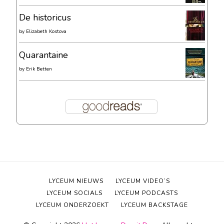
De historicus
by
Elizabeth Kostova
Quarantaine
by
Erik Betten
LYCEUM NIEUWS
LYCEUM VIDEO’S
LYCEUM SOCIALS
LYCEUM PODCASTS
LYCEUM ONDERZOEKT
LYCEUM BACKSTAGE