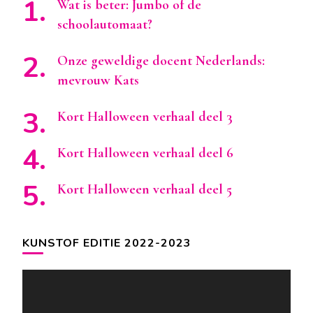
Wat is beter: Jumbo of de
schoolautomaat?
Onze geweldige docent Nederlands:
mevrouw Kats
Kort Halloween verhaal deel 3
Kort Halloween verhaal deel 6
Kort Halloween verhaal deel 5
KUNSTOF EDITIE 2022-2023
Videospeler