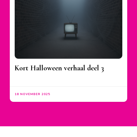
Kort Halloween verhaal deel 3
18 NOVEMBER 2025