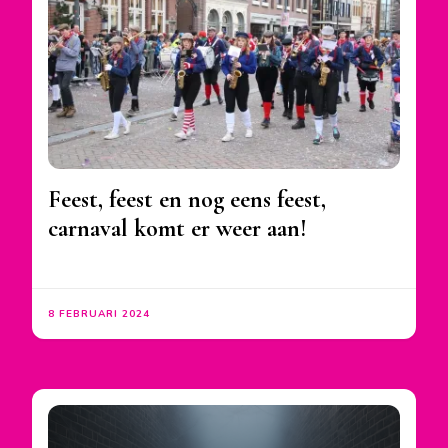
Feest, feest en nog eens feest,
carnaval komt er weer aan!
8 FEBRUARI 2024