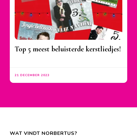
Top 5 meest beluisterde kerstliedjes!
21 DECEMBER 2023
WAT VINDT NORBERTUS?