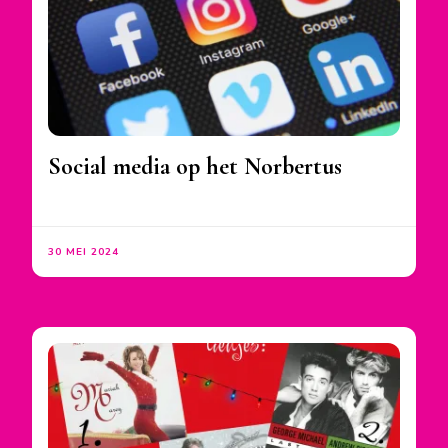
Social media op het Norbertus
30 MEI 2024