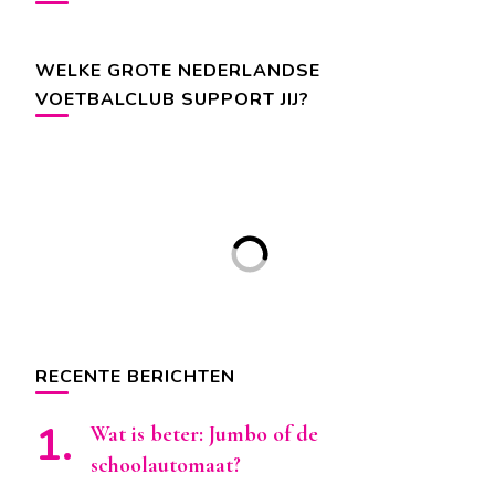
WELKE GROTE NEDERLANDSE
VOETBALCLUB SUPPORT JIJ?
RECENTE BERICHTEN
Wat is beter: Jumbo of de
schoolautomaat?