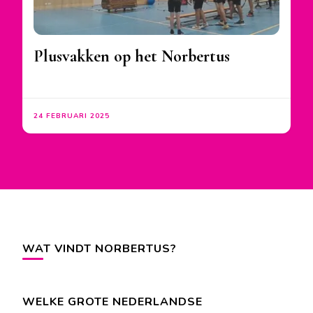
Plusvakken op het Norbertus
24 FEBRUARI 2025
WAT VINDT NORBERTUS?
WELKE GROTE NEDERLANDSE