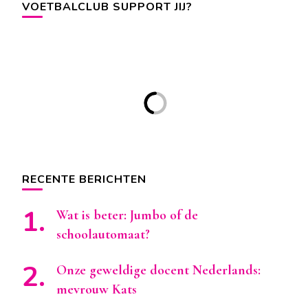
VOETBALCLUB SUPPORT JIJ?
RECENTE BERICHTEN
Wat is beter: Jumbo of de
schoolautomaat?
Onze geweldige docent Nederlands:
mevrouw Kats