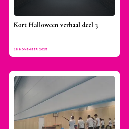
Kort Halloween verhaal deel 3
18 NOVEMBER 2025