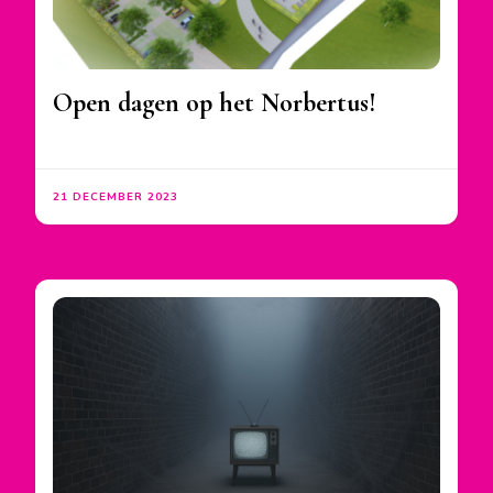
Open dagen op het Norbertus!
21 DECEMBER 2023