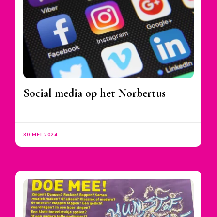
Social media op het Norbertus
30 MEI 2024