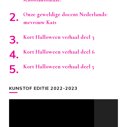
Onze geweldige docent Nederlands:
mevrouw Kats
Kort Halloween verhaal deel 3
Kort Halloween verhaal deel 6
Kort Halloween verhaal deel 5
KUNSTOF EDITIE 2022-2023
Videospeler