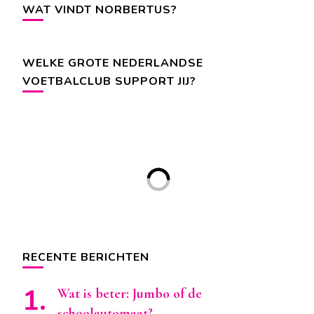
WAT VINDT NORBERTUS?
WELKE GROTE NEDERLANDSE
VOETBALCLUB SUPPORT JIJ?
RECENTE BERICHTEN
Wat is beter: Jumbo of de
schoolautomaat?