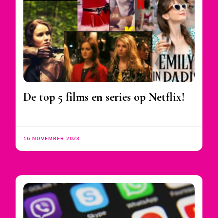
De top 5 films en series op Netflix!
16 NOVEMBER 2023