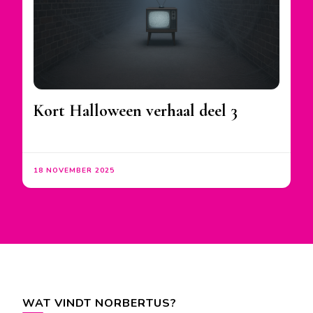
Kort Halloween verhaal deel 3
18 NOVEMBER 2025
WAT VINDT NORBERTUS?