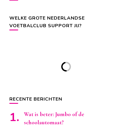
WELKE GROTE NEDERLANDSE
VOETBALCLUB SUPPORT JIJ?
RECENTE BERICHTEN
Wat is beter: Jumbo of de
schoolautomaat?