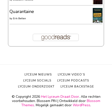
Quarantaine
by
Erik Betten
LYCEUM NIEUWS
LYCEUM VIDEO’S
LYCEUM SOCIALS
LYCEUM PODCASTS
LYCEUM ONDERZOEKT
LYCEUM BACKSTAGE
© Copyright 2026
Het Lyceum Draait Door
. Alle rechten
voorbehouden.
Blossem PIN | Ontwikkeld door
Blossom
Themes
. Mogelijk gemaakt door
WordPress
.