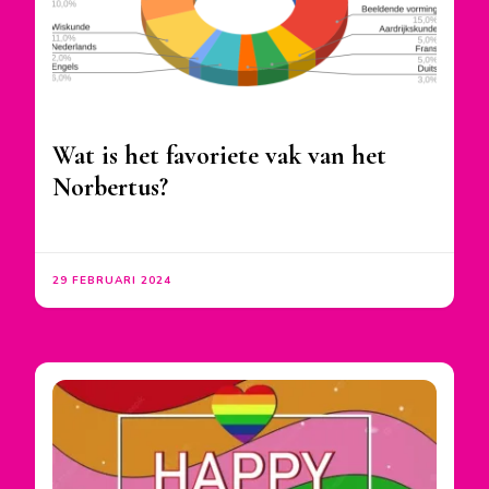
Wat is het favoriete vak van het
Norbertus?
29 FEBRUARI 2024