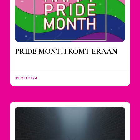
PRIDE MONTH KOMT ERAAN
31 MEI 2024