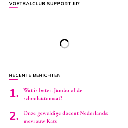
VOETBALCLUB SUPPORT JIJ?
RECENTE BERICHTEN
Wat is beter: Jumbo of de
schoolautomaat?
Onze geweldige docent Nederlands:
mevrouw Kats