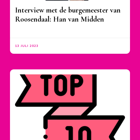
Interview met de burgemeester van
Roosendaal: Han van Midden
13 JULI 2023