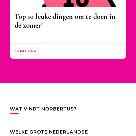
Top 10 leuke dingen om te doen in
de zomer!
30 MEI 2024
WAT VINDT NORBERTUS?
WELKE GROTE NEDERLANDSE