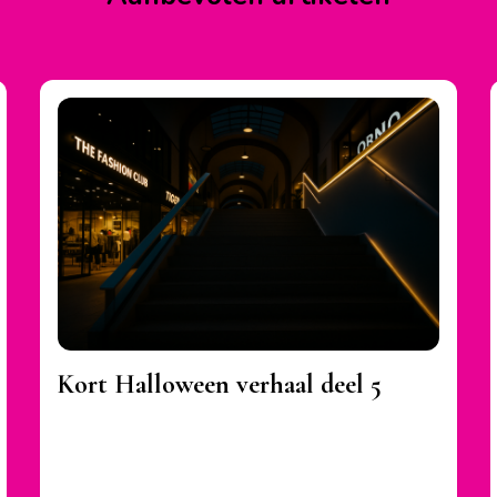
Kort Halloween verhaal deel 5