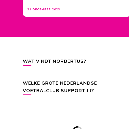
21 DECEMBER 2023
WAT VINDT NORBERTUS?
WELKE GROTE NEDERLANDSE
VOETBALCLUB SUPPORT JIJ?