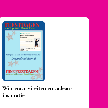
Winteractiviteiten en cadeau-
inspiratie