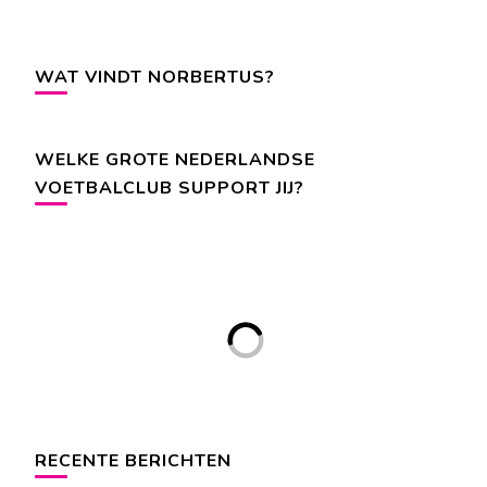
WAT VINDT NORBERTUS?
WELKE GROTE NEDERLANDSE
VOETBALCLUB SUPPORT JIJ?
RECENTE BERICHTEN