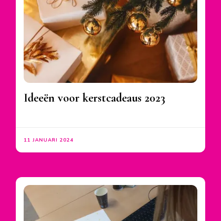
Ideeën voor kerstcadeaus 2023
11 JANUARI 2024