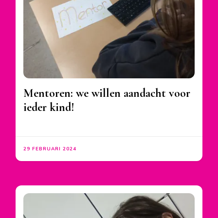
Mentoren: we willen aandacht voor
ieder kind!
29 FEBRUARI 2024