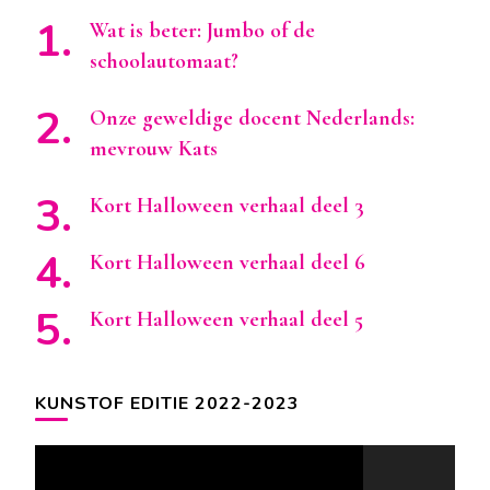
Wat is beter: Jumbo of de
schoolautomaat?
Onze geweldige docent Nederlands:
mevrouw Kats
Kort Halloween verhaal deel 3
Kort Halloween verhaal deel 6
Kort Halloween verhaal deel 5
KUNSTOF EDITIE 2022-2023
Videospeler