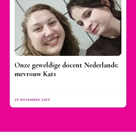
Onze geweldige docent Nederlands:
mevrouw Kats
25 NOVEMBER 2025