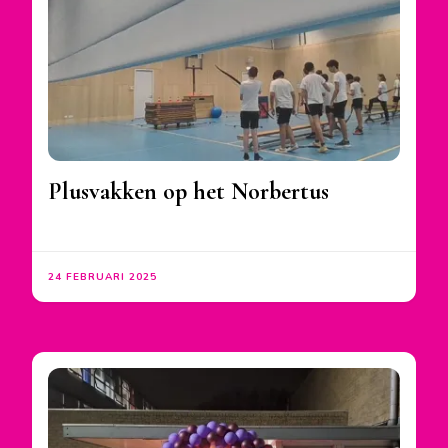
Plusvakken op het Norbertus
24 FEBRUARI 2025