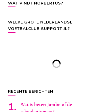
WAT VINDT NORBERTUS?
WELKE GROTE NEDERLANDSE
VOETBALCLUB SUPPORT JIJ?
RECENTE BERICHTEN
Wat is beter: Jumbo of de
schoolautomaat?