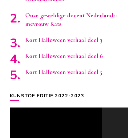
Onze geweldige docent Nederlands:
mevrouw Kats
Kort Halloween verhaal deel 3
Kort Halloween verhaal deel 6
Kort Halloween verhaal deel 5
KUNSTOF EDITIE 2022-2023
Videospeler