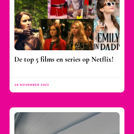
De top 5 films en series op Netflix!
16 NOVEMBER 2023