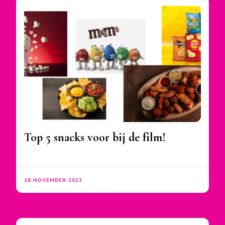
Top 5 snacks voor bij de film!
16 NOVEMBER 2023