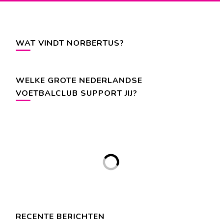
WAT VINDT NORBERTUS?
WELKE GROTE NEDERLANDSE
VOETBALCLUB SUPPORT JIJ?
RECENTE BERICHTEN