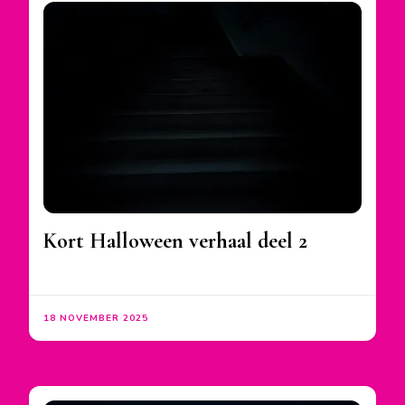
Kort Halloween verhaal deel 2
18 NOVEMBER 2025