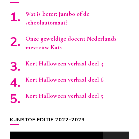
Wat is beter: Jumbo of de
schoolautomaat?
Onze geweldige docent Nederlands:
mevrouw Kats
Kort Halloween verhaal deel 3
Kort Halloween verhaal deel 6
Kort Halloween verhaal deel 5
KUNSTOF EDITIE 2022-2023
Videospeler