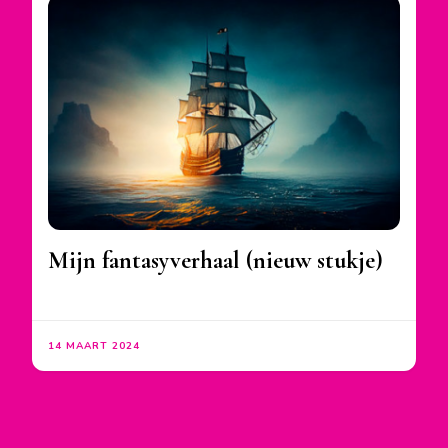
Mijn fantasyverhaal (nieuw stukje)
14 MAART 2024