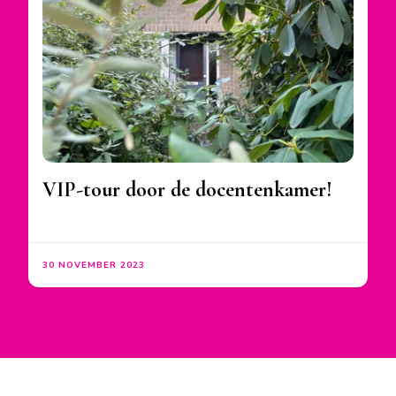
VIP-tour door de docentenkamer!
30 NOVEMBER 2023