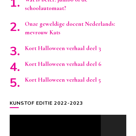
schoolautomaat?
Onze geweldige docent Nederlands:
mevrouw Kats
Kort Halloween verhaal deel 3
Kort Halloween verhaal deel 6
Kort Halloween verhaal deel 5
KUNSTOF EDITIE 2022-2023
Videospeler