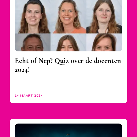
Echt of Nep? Quiz over de docenten
2024!
14 MAART 2024