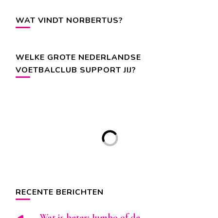
WAT VINDT NORBERTUS?
WELKE GROTE NEDERLANDSE
VOETBALCLUB SUPPORT JIJ?
RECENTE BERICHTEN
Wat is beter: Jumbo of de