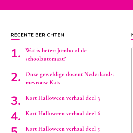
RECENTE BERICHTEN
Wat is beter: Jumbo of de
schoolautomaat?
Onze geweldige docent Nederlands:
mevrouw Kats
Kort Halloween verhaal deel 3
Kort Halloween verhaal deel 6
Kort Halloween verhaal deel 5