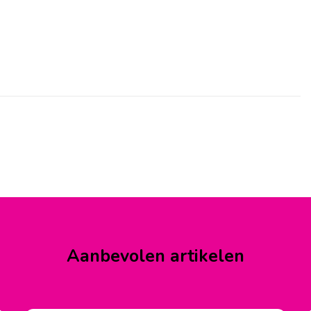
Aanbevolen artikelen