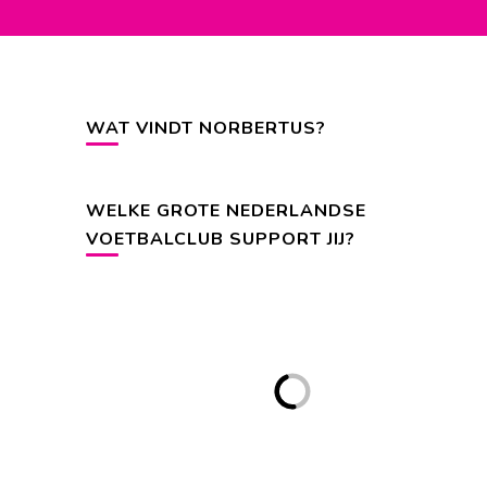
WAT VINDT NORBERTUS?
WELKE GROTE NEDERLANDSE
VOETBALCLUB SUPPORT JIJ?