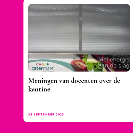
Meningen van docenten over de
kantine
28 SEPTEMBER 2023