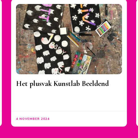
Het plusvak Kunstlab Beeldend
4 NOVEMBER 2024