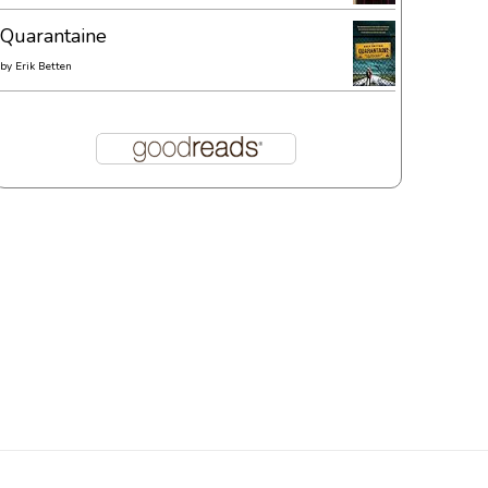
Quarantaine
by
Erik Betten