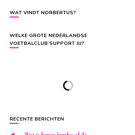
WAT VINDT NORBERTUS?
WELKE GROTE NEDERLANDSE
VOETBALCLUB SUPPORT JIJ?
RECENTE BERICHTEN
Wat is beter: Jumbo of de