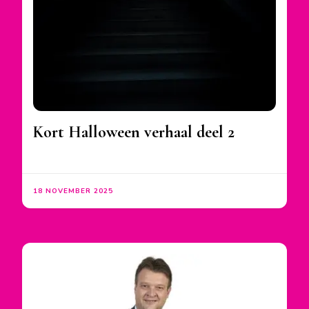
Kort Halloween verhaal deel 2
18 NOVEMBER 2025