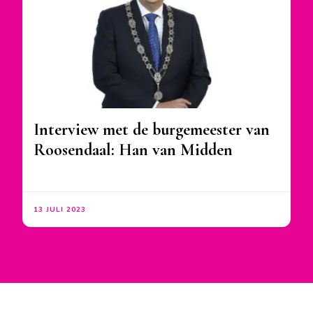
Interview met de burgemeester van
Roosendaal: Han van Midden
13 JULI 2023