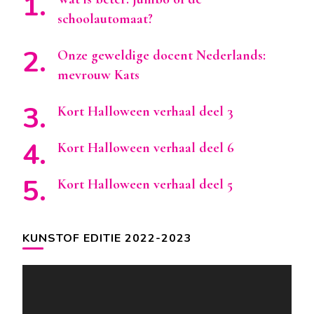
schoolautomaat?
Onze geweldige docent Nederlands:
mevrouw Kats
Kort Halloween verhaal deel 3
Kort Halloween verhaal deel 6
Kort Halloween verhaal deel 5
KUNSTOF EDITIE 2022-2023
Videospeler