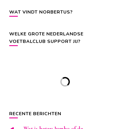
WAT VINDT NORBERTUS?
WELKE GROTE NEDERLANDSE
VOETBALCLUB SUPPORT JIJ?
RECENTE BERICHTEN
Wat is beter: Jumbo of de