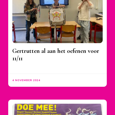
Gertrutten al aan het oefenen voor
11/11
4 NOVEMBER 2024