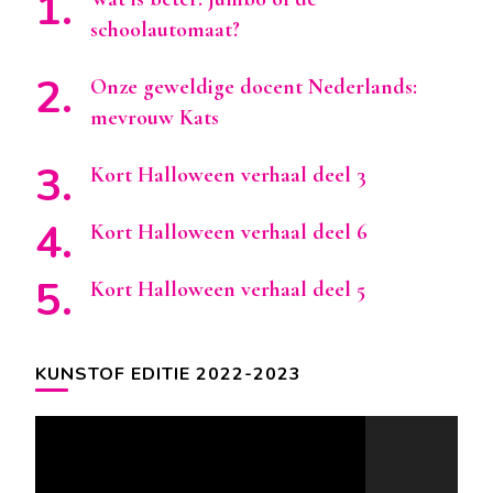
schoolautomaat?
Onze geweldige docent Nederlands:
mevrouw Kats
Kort Halloween verhaal deel 3
Kort Halloween verhaal deel 6
Kort Halloween verhaal deel 5
KUNSTOF EDITIE 2022-2023
Videospeler