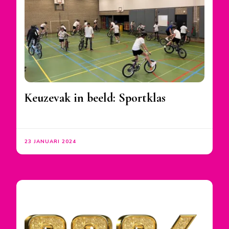
Keuzevak in beeld: Sportklas
23 JANUARI 2024