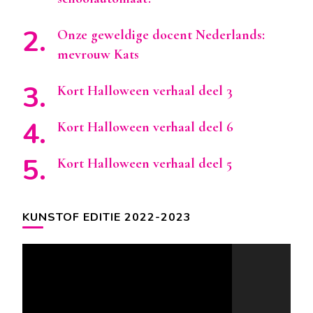
Onze geweldige docent Nederlands:
mevrouw Kats
Kort Halloween verhaal deel 3
Kort Halloween verhaal deel 6
Kort Halloween verhaal deel 5
KUNSTOF EDITIE 2022-2023
Videospeler