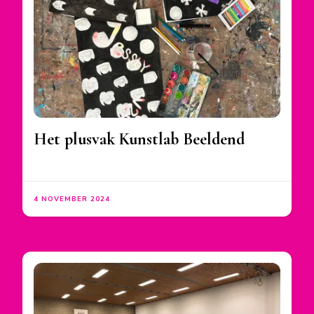
Het plusvak Kunstlab Beeldend
4 NOVEMBER 2024