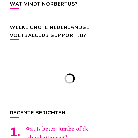
WAT VINDT NORBERTUS?
WELKE GROTE NEDERLANDSE
VOETBALCLUB SUPPORT JIJ?
RECENTE BERICHTEN
Wat is beter: Jumbo of de
schoolautomaat?