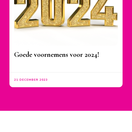
Goede voornemens voor 2024!
21 DECEMBER 2023