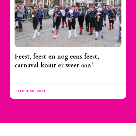
Feest, feest en nog eens feest,
carnaval komt er weer aan!
8 FEBRUARI 2024