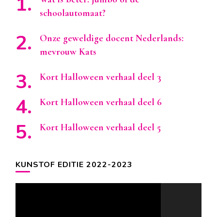
schoolautomaat?
Onze geweldige docent Nederlands:
mevrouw Kats
Kort Halloween verhaal deel 3
Kort Halloween verhaal deel 6
Kort Halloween verhaal deel 5
KUNSTOF EDITIE 2022-2023
Videospeler