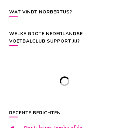
WAT VINDT NORBERTUS?
WELKE GROTE NEDERLANDSE
VOETBALCLUB SUPPORT JIJ?
RECENTE BERICHTEN
Wat is beter: Jumbo of de