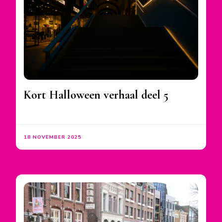
Kort Halloween verhaal deel 5
18 NOVEMBER 2025