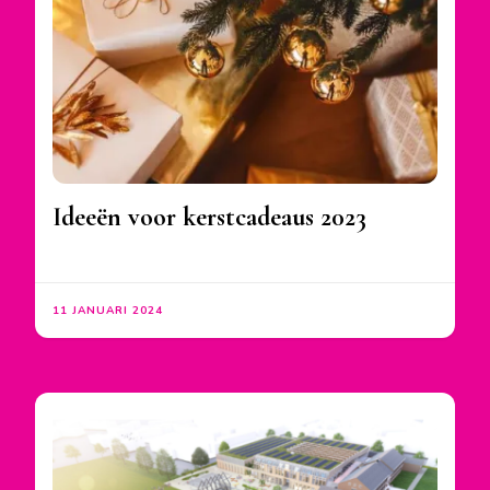
Ideeën voor kerstcadeaus 2023
11 JANUARI 2024