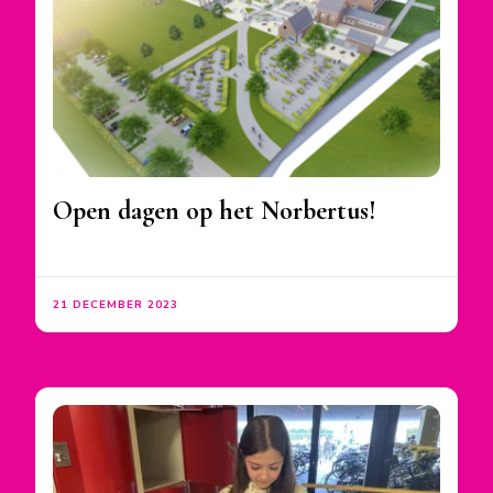
Open dagen op het Norbertus!
21 DECEMBER 2023