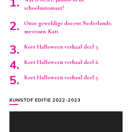
schoolautomaat?
Onze geweldige docent Nederlands:
mevrouw Kats
Kort Halloween verhaal deel 3
Kort Halloween verhaal deel 6
Kort Halloween verhaal deel 5
KUNSTOF EDITIE 2022-2023
Videospeler