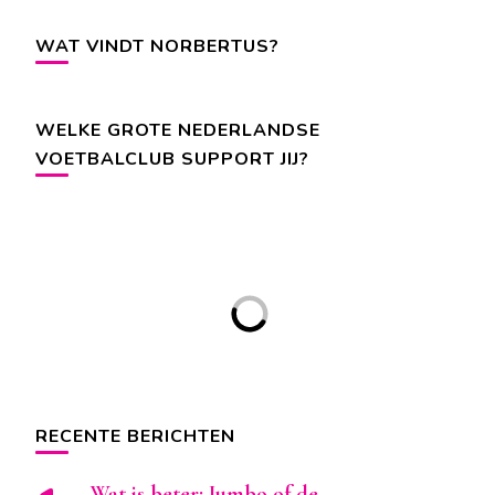
WAT VINDT NORBERTUS?
WELKE GROTE NEDERLANDSE
VOETBALCLUB SUPPORT JIJ?
RECENTE BERICHTEN
Wat is beter: Jumbo of de