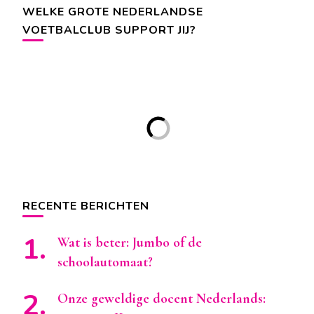
WELKE GROTE NEDERLANDSE
VOETBALCLUB SUPPORT JIJ?
RECENTE BERICHTEN
Wat is beter: Jumbo of de
schoolautomaat?
Onze geweldige docent Nederlands: