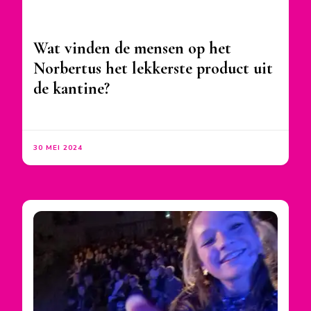
Wat vinden de mensen op het
Norbertus het lekkerste product uit
de kantine?
30 MEI 2024