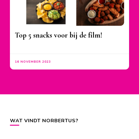
Top 5 snacks voor bij de film!
16 NOVEMBER 2023
WAT VINDT NORBERTUS?