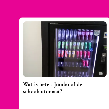
Wat is beter: Jumbo of de
schoolautomaat?