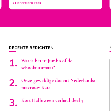
21 DECEMBER 2023
RECENTE BERICHTEN
Wat is beter: Jumbo of de
schoolautomaat?
Onze geweldige docent Nederlands:
mevrouw Kats
Kort Halloween verhaal deel 3