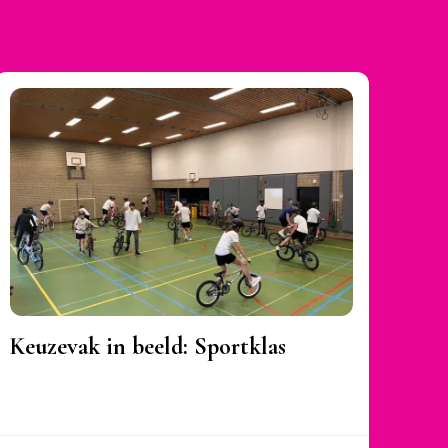
Keuzevak in beeld: Sportklas