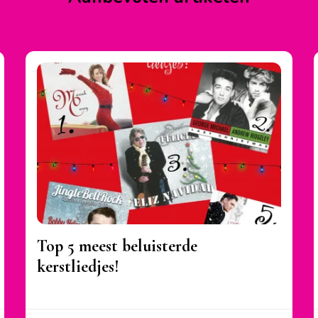
Top 5 meest beluisterde
kerstliedjes!