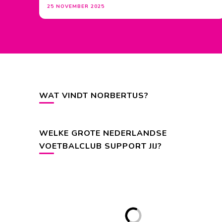
25 NOVEMBER 2025
WAT VINDT NORBERTUS?
WELKE GROTE NEDERLANDSE
VOETBALCLUB SUPPORT JIJ?