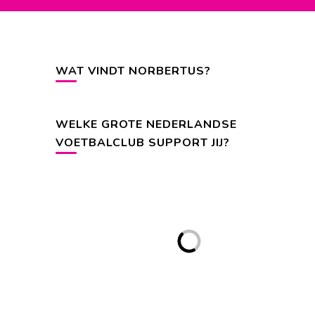
WAT VINDT NORBERTUS?
WELKE GROTE NEDERLANDSE
VOETBALCLUB SUPPORT JIJ?