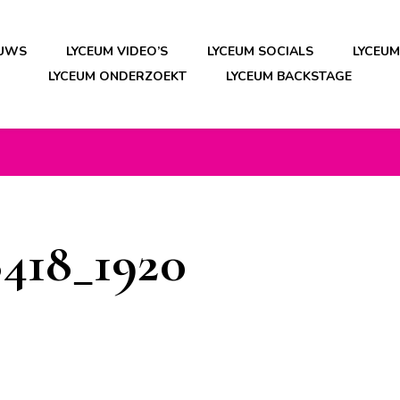
EUWS
LYCEUM VIDEO’S
LYCEUM SOCIALS
LYCEU
LYCEUM ONDERZOEKT
LYCEUM BACKSTAGE
418_1920