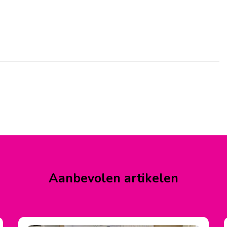
Aanbevolen artikelen