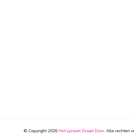
© Copyright 2026
Het Lyceum Draait Door
. Alle rechten