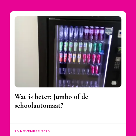
Wat is beter: Jumbo of de
schoolautomaat?
25 NOVEMBER 2025