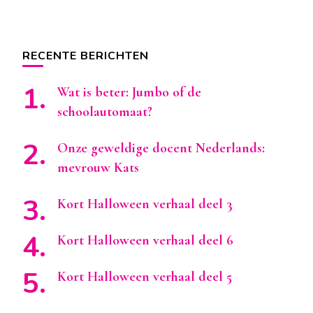
RECENTE BERICHTEN
Wat is beter: Jumbo of de
schoolautomaat?
Onze geweldige docent Nederlands:
mevrouw Kats
Kort Halloween verhaal deel 3
Kort Halloween verhaal deel 6
Kort Halloween verhaal deel 5