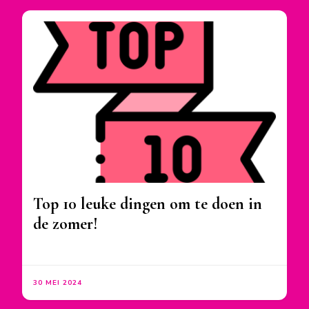
Top 10 leuke dingen om te doen in
de zomer!
30 MEI 2024