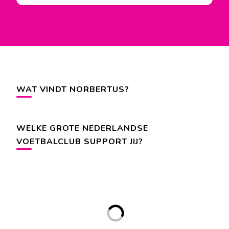
WAT VINDT NORBERTUS?
WELKE GROTE NEDERLANDSE
VOETBALCLUB SUPPORT JIJ?