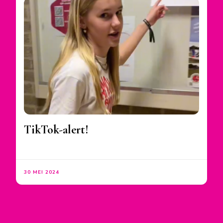
TikTok-alert!
30 MEI 2024