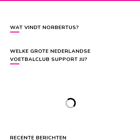
WAT VINDT NORBERTUS?
WELKE GROTE NEDERLANDSE
VOETBALCLUB SUPPORT JIJ?
RECENTE BERICHTEN