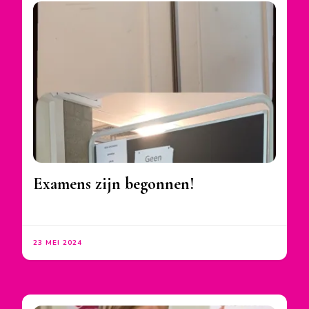
Examens zijn begonnen!
23 MEI 2024