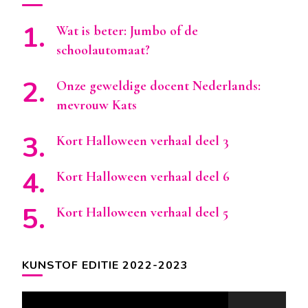
Wat is beter: Jumbo of de
schoolautomaat?
Onze geweldige docent Nederlands:
mevrouw Kats
Kort Halloween verhaal deel 3
Kort Halloween verhaal deel 6
Kort Halloween verhaal deel 5
KUNSTOF EDITIE 2022-2023
Videospeler