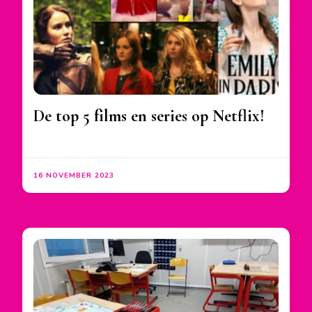
De top 5 films en series op Netflix!
16 NOVEMBER 2023