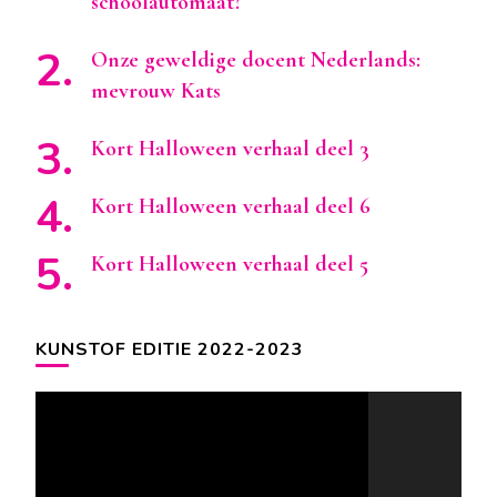
schoolautomaat?
Onze geweldige docent Nederlands:
mevrouw Kats
Kort Halloween verhaal deel 3
Kort Halloween verhaal deel 6
Kort Halloween verhaal deel 5
KUNSTOF EDITIE 2022-2023
Videospeler