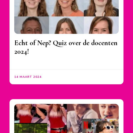
Echt of Nep? Quiz over de docenten
2024!
14 MAART 2024