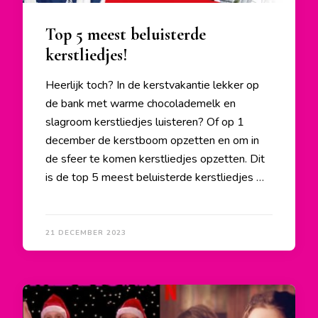
Top 5 meest beluisterde
kerstliedjes!
Heerlijk toch? In de kerstvakantie lekker op
de bank met warme chocolademelk en
slagroom kerstliedjes luisteren? Of op 1
december de kerstboom opzetten en om in
de sfeer te komen kerstliedjes opzetten. Dit
is de top 5 meest beluisterde kerstliedjes …
21 DECEMBER 2023