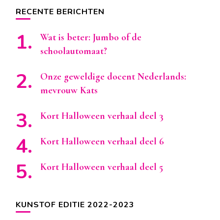
RECENTE BERICHTEN
Wat is beter: Jumbo of de
schoolautomaat?
Onze geweldige docent Nederlands:
mevrouw Kats
Kort Halloween verhaal deel 3
Kort Halloween verhaal deel 6
Kort Halloween verhaal deel 5
KUNSTOF EDITIE 2022-2023