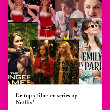
De top 5 films en series op
Netflix!