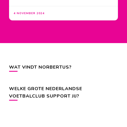
4 NOVEMBER 2024
WAT VINDT NORBERTUS?
WELKE GROTE NEDERLANDSE
VOETBALCLUB SUPPORT JIJ?