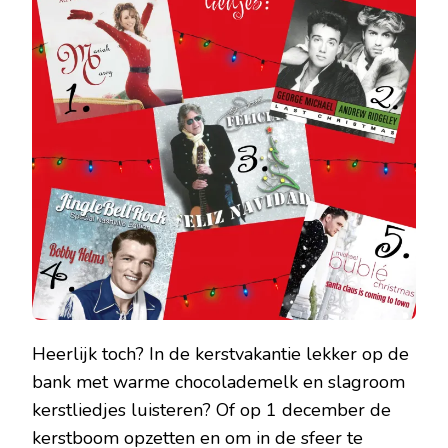
Heerlijk toch? In de kerstvakantie lekker op de
bank met warme chocolademelk en slagroom
kerstliedjes luisteren? Of op 1 december de
kerstboom opzetten en om in de sfeer te