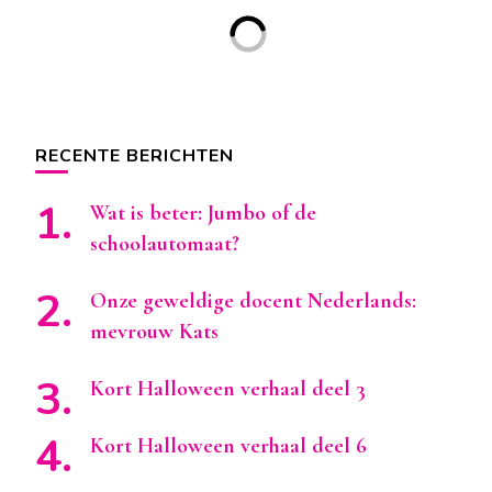
RECENTE BERICHTEN
Wat is beter: Jumbo of de
schoolautomaat?
Onze geweldige docent Nederlands:
mevrouw Kats
Kort Halloween verhaal deel 3
Kort Halloween verhaal deel 6