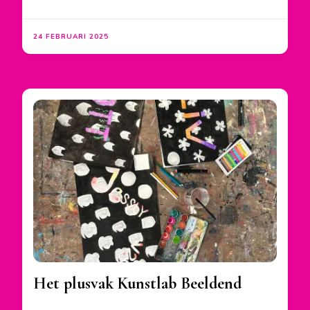
24 FEBRUARI 2025
Het plusvak Kunstlab Beeldend