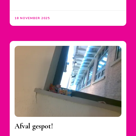
18 NOVEMBER 2025
Afval gespot!