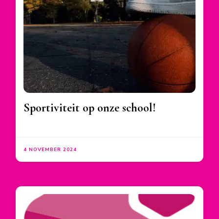
Sportiviteit op onze school!
4 NOVEMBER 2024