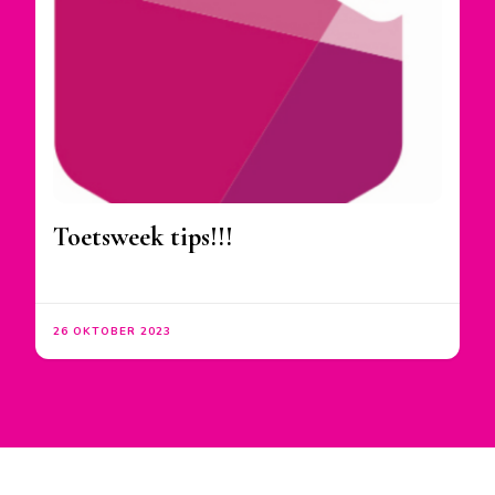
Toetsweek tips!!!
26 OKTOBER 2023