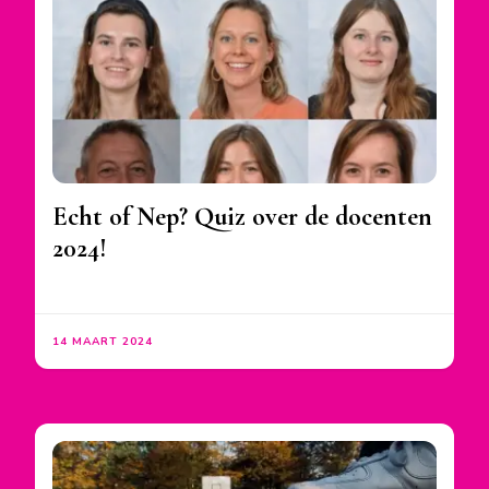
Echt of Nep? Quiz over de docenten
2024!
14 MAART 2024