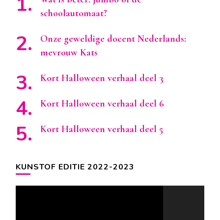
schoolautomaat?
Onze geweldige docent Nederlands:
mevrouw Kats
Kort Halloween verhaal deel 3
Kort Halloween verhaal deel 6
Kort Halloween verhaal deel 5
KUNSTOF EDITIE 2022-2023
Videospeler