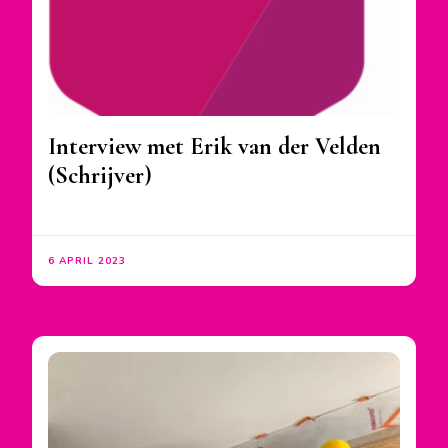
Interview met Erik van der Velden
(Schrijver)
6 APRIL 2023