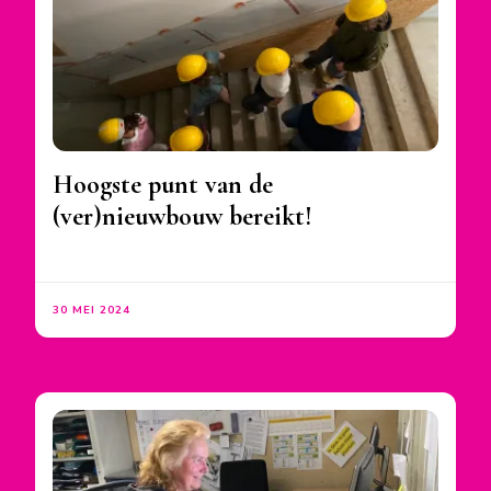
Hoogste punt van de
(ver)nieuwbouw bereikt!
30 MEI 2024