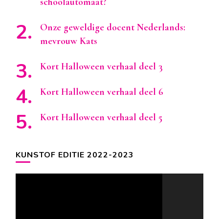
schoolautomaat?
Onze geweldige docent Nederlands:
mevrouw Kats
Kort Halloween verhaal deel 3
Kort Halloween verhaal deel 6
Kort Halloween verhaal deel 5
KUNSTOF EDITIE 2022-2023
Videospeler