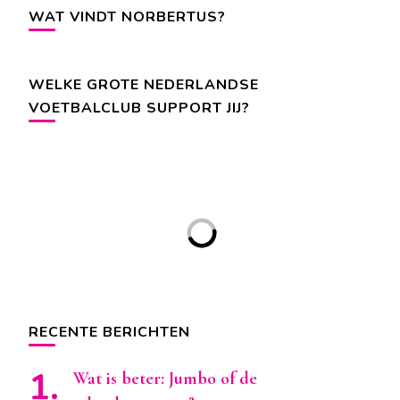
WAT VINDT NORBERTUS?
WELKE GROTE NEDERLANDSE
VOETBALCLUB SUPPORT JIJ?
RECENTE BERICHTEN
Wat is beter: Jumbo of de