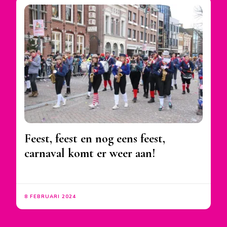
Feest, feest en nog eens feest,
carnaval komt er weer aan!
8 FEBRUARI 2024