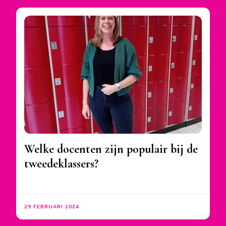
Welke docenten zijn populair bij de
tweedeklassers?
29 FEBRUARI 2024