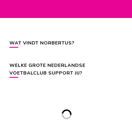
WAT VINDT NORBERTUS?
WELKE GROTE NEDERLANDSE
VOETBALCLUB SUPPORT JIJ?