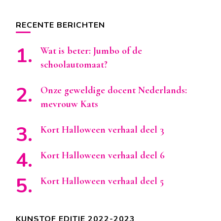
RECENTE BERICHTEN
Wat is beter: Jumbo of de
schoolautomaat?
Onze geweldige docent Nederlands:
mevrouw Kats
Kort Halloween verhaal deel 3
Kort Halloween verhaal deel 6
Kort Halloween verhaal deel 5
KUNSTOF EDITIE 2022-2023