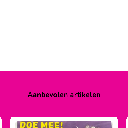
Aanbevolen artikelen