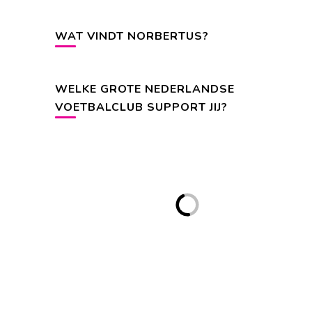
WAT VINDT NORBERTUS?
WELKE GROTE NEDERLANDSE
VOETBALCLUB SUPPORT JIJ?