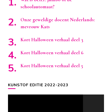
schoolautomaat?
Onze geweldige docent Nederlands:
mevrouw Kats
Kort Halloween verhaal deel 3
Kort Halloween verhaal deel 6
Kort Halloween verhaal deel 5
KUNSTOF EDITIE 2022-2023
Videospeler