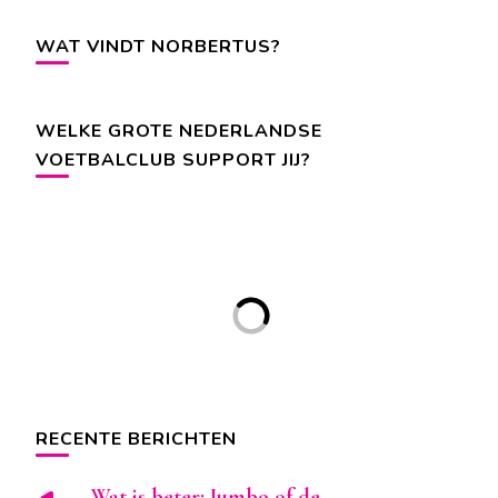
WAT VINDT NORBERTUS?
WELKE GROTE NEDERLANDSE
VOETBALCLUB SUPPORT JIJ?
RECENTE BERICHTEN
Wat is beter: Jumbo of de