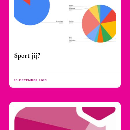
Sport jij?
21 DECEMBER 2023