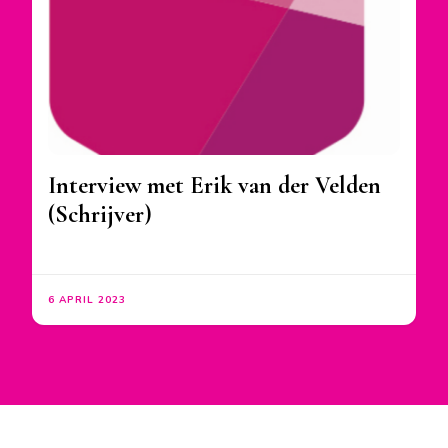
Interview met Erik van der Velden
(Schrijver)
6 APRIL 2023