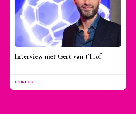
Interview met Gert van t’Hof
1 JUNI 2023