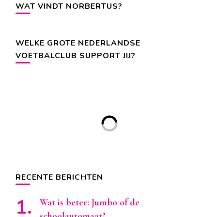
WAT VINDT NORBERTUS?
WELKE GROTE NEDERLANDSE
VOETBALCLUB SUPPORT JIJ?
RECENTE BERICHTEN
Wat is beter: Jumbo of de
schoolautomaat?