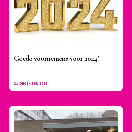
Goede voornemens voor 2024!
21 DECEMBER 2023