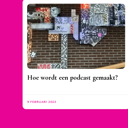
Hoe wordt een podcast gemaakt?
9 FEBRUARI 2023