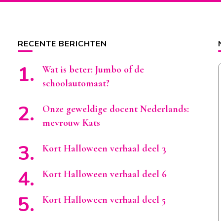
RECENTE BERICHTEN
Wat is beter: Jumbo of de
schoolautomaat?
Onze geweldige docent Nederlands:
mevrouw Kats
Kort Halloween verhaal deel 3
Kort Halloween verhaal deel 6
Kort Halloween verhaal deel 5