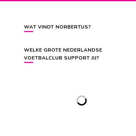
WAT VINDT NORBERTUS?
WELKE GROTE NEDERLANDSE
VOETBALCLUB SUPPORT JIJ?