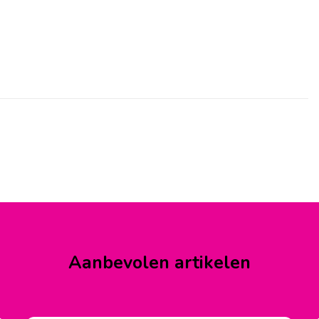
Aanbevolen artikelen