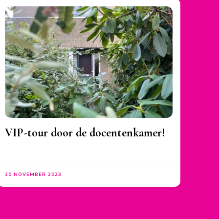
VIP-tour door de docentenkamer!
30 NOVEMBER 2023