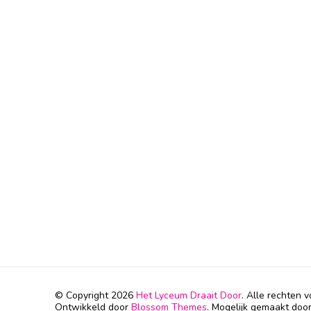
© Copyright 2026
Het Lyceum Draait Door
. Alle rechten
Ontwikkeld door
Blossom Themes
. Mogelijk gemaakt doo