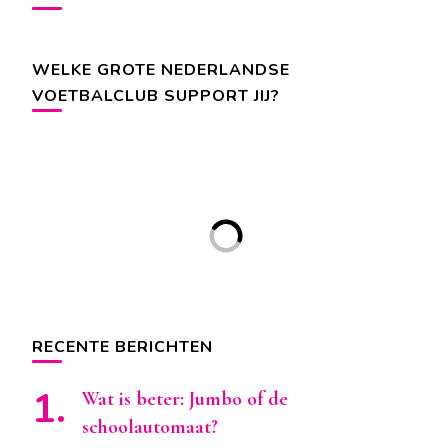
WELKE GROTE NEDERLANDSE
VOETBALCLUB SUPPORT JIJ?
RECENTE BERICHTEN
Wat is beter: Jumbo of de
schoolautomaat?