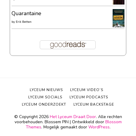
Quarantaine
by
Erik Betten
LYCEUM NIEUWS
LYCEUM VIDEO’S
LYCEUM SOCIALS
LYCEUM PODCASTS
LYCEUM ONDERZOEKT
LYCEUM BACKSTAGE
© Copyright 2026
Het Lyceum Draait Door
. Alle rechten
voorbehouden.
Blossem PIN | Ontwikkeld door
Blossom
Themes
. Mogelijk gemaakt door
WordPress
.