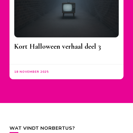
Kort Halloween verhaal deel 3
18 NOVEMBER 2025
WAT VINDT NORBERTUS?