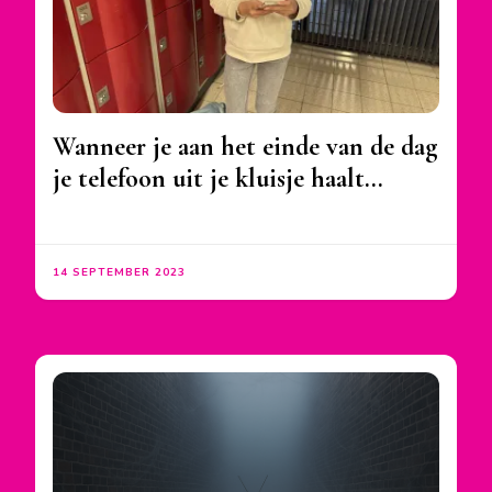
Wanneer je aan het einde van de dag
je telefoon uit je kluisje haalt…
14 SEPTEMBER 2023