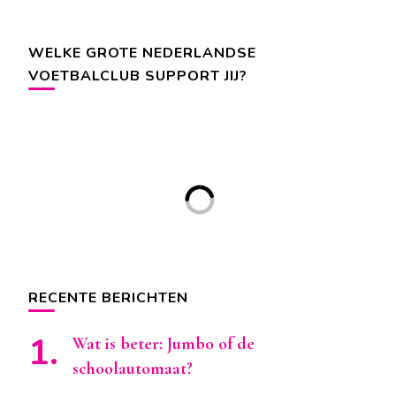
WELKE GROTE NEDERLANDSE
VOETBALCLUB SUPPORT JIJ?
RECENTE BERICHTEN
Wat is beter: Jumbo of de
schoolautomaat?