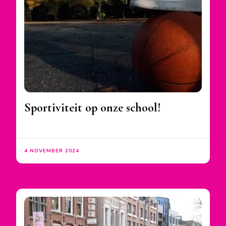
Sportiviteit op onze school!
4 NOVEMBER 2024