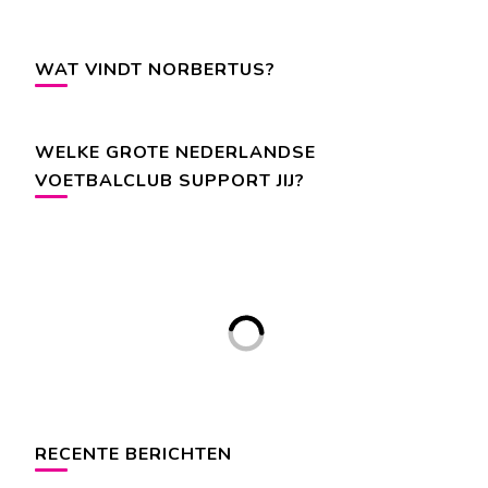
WAT VINDT NORBERTUS?
WELKE GROTE NEDERLANDSE
VOETBALCLUB SUPPORT JIJ?
RECENTE BERICHTEN