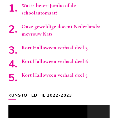
Wat is beter: Jumbo of de
schoolautomaat?
Onze geweldige docent Nederlands:
mevrouw Kats
Kort Halloween verhaal deel 3
Kort Halloween verhaal deel 6
Kort Halloween verhaal deel 5
KUNSTOF EDITIE 2022-2023
Videospeler