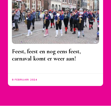
Feest, feest en nog eens feest,
carnaval komt er weer aan!
8 FEBRUARI 2024