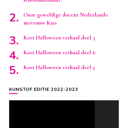
Onze geweldige docent Nederlands:
mevrouw Kats
Kort Halloween verhaal deel 3
Kort Halloween verhaal deel 6
Kort Halloween verhaal deel 5
KUNSTOF EDITIE 2022-2023
Videospeler