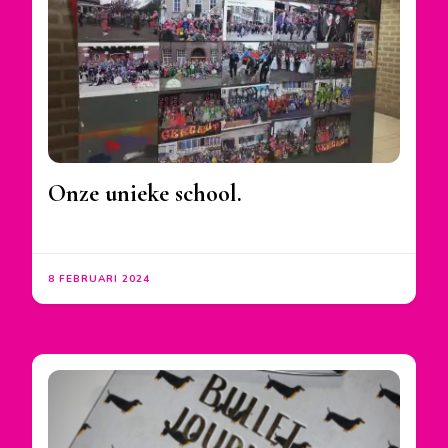
Onze unieke school.
8 FEBRUARI 2024