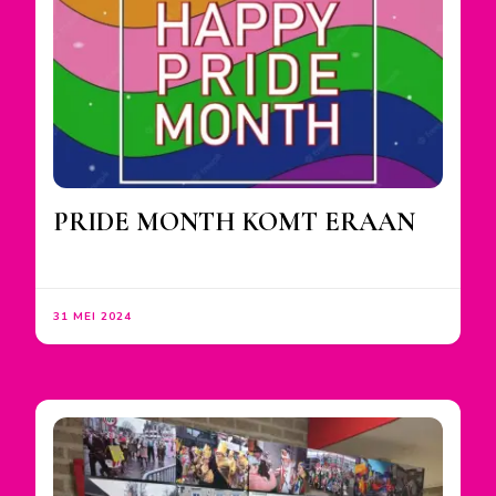
PRIDE MONTH KOMT ERAAN
31 MEI 2024