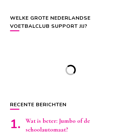
WELKE GROTE NEDERLANDSE
VOETBALCLUB SUPPORT JIJ?
RECENTE BERICHTEN
Wat is beter: Jumbo of de
schoolautomaat?