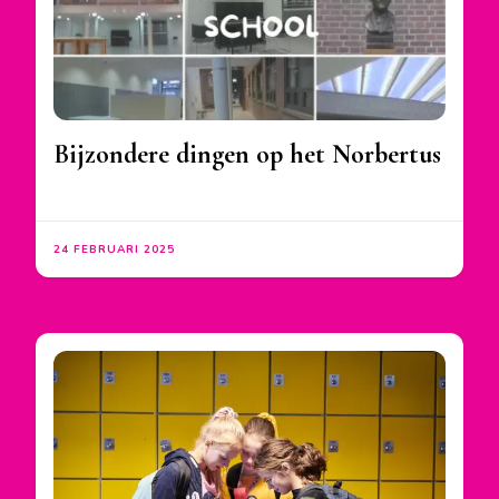
Bijzondere dingen op het Norbertus
24 FEBRUARI 2025