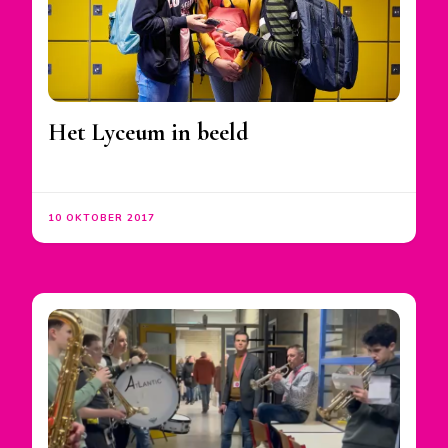
Het Lyceum in beeld
10 OKTOBER 2017