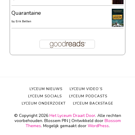
Quarantaine
by
Erik Betten
LYCEUM NIEUWS
LYCEUM VIDEO’S
LYCEUM SOCIALS
LYCEUM PODCASTS
LYCEUM ONDERZOEKT
LYCEUM BACKSTAGE
© Copyright 2026
Het Lyceum Draait Door
. Alle rechten
voorbehouden.
Blossem PIN | Ontwikkeld door
Blossom
Themes
. Mogelijk gemaakt door
WordPress
.