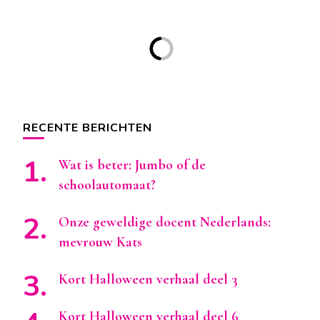
RECENTE BERICHTEN
Wat is beter: Jumbo of de
schoolautomaat?
Onze geweldige docent Nederlands:
mevrouw Kats
Kort Halloween verhaal deel 3
Kort Halloween verhaal deel 6