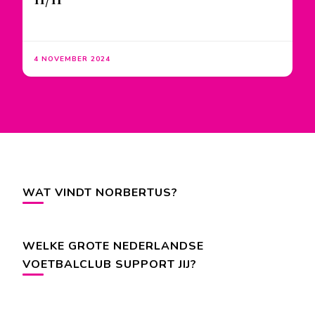
4 NOVEMBER 2024
WAT VINDT NORBERTUS?
WELKE GROTE NEDERLANDSE
VOETBALCLUB SUPPORT JIJ?