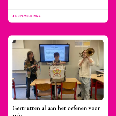
4 NOVEMBER 2024
Gertrutten al aan het oefenen voor
11/11