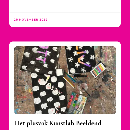
25 NOVEMBER 2025
Het plusvak Kunstlab Beeldend