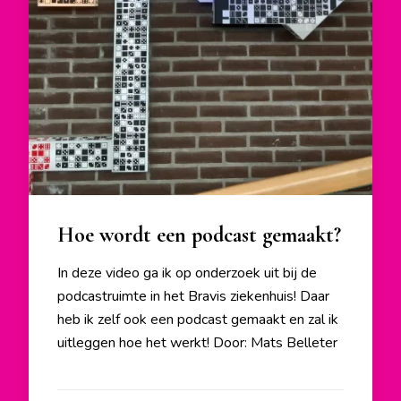
Hoe wordt een podcast gemaakt?
In deze video ga ik op onderzoek uit bij de
podcastruimte in het Bravis ziekenhuis! Daar
heb ik zelf ook een podcast gemaakt en zal ik
uitleggen hoe het werkt! Door: Mats Belleter