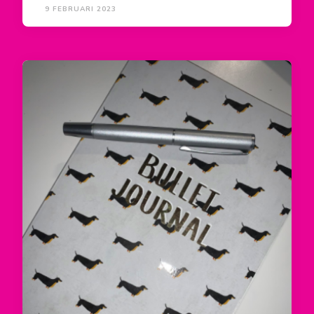
9 FEBRUARI 2023