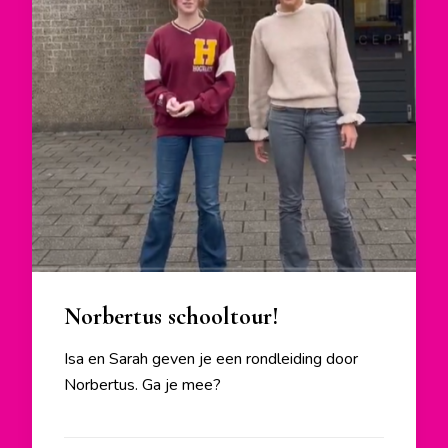
Norbertus schooltour!
Isa en Sarah geven je een rondleiding door
Norbertus. Ga je mee?