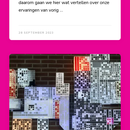
daarom gaan we hier wat vertellen over onze
ervaringen van vorig …
28 SEPTEMBER 2023