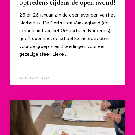
optredens tijdens de open avond!
25 en 26 januari zijn de open avonden van het
Norbertus. De Gertrutten Vanslagband (de
schoolband van het Gertrudis en Norbertus)
geeft door heel de school kleine optredens
voor de groep 7 en 8 leerlingen, voor een
gezellige sfeer. Lieke …
25 JANUARI 2024