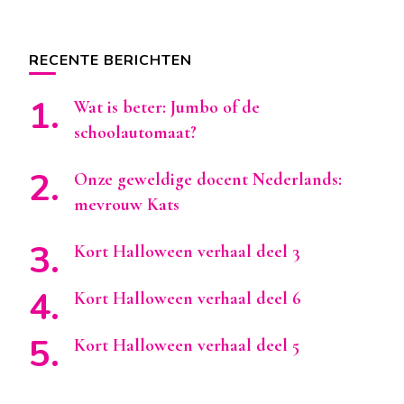
RECENTE BERICHTEN
Wat is beter: Jumbo of de
schoolautomaat?
Onze geweldige docent Nederlands:
mevrouw Kats
Kort Halloween verhaal deel 3
Kort Halloween verhaal deel 6
Kort Halloween verhaal deel 5