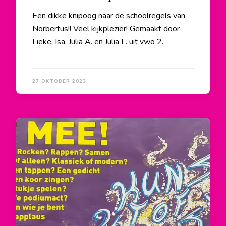
Een dikke knipoog naar de schoolregels van
Norbertus!! Veel kijkplezier! Gemaakt door
Lieke, Isa, Julia A. en Julia L. uit vwo 2.
27 OKTOBER 2023