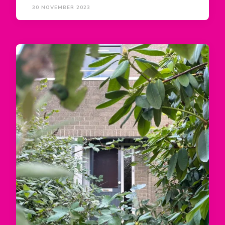
30 NOVEMBER 2023