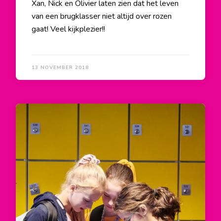
Xan, Nick en Olivier laten zien dat het leven
van een brugklasser niet altijd over rozen
gaat! Veel kijkplezier!!
13 NOVEMBER 2018