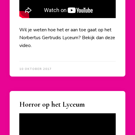
Wil je weten hoe het er aan toe gaat op het
Norbertus Gertrudis Lyceum? Bekijk dan deze
video.
10 OKTOBER 2017
Horror op het Lyceum