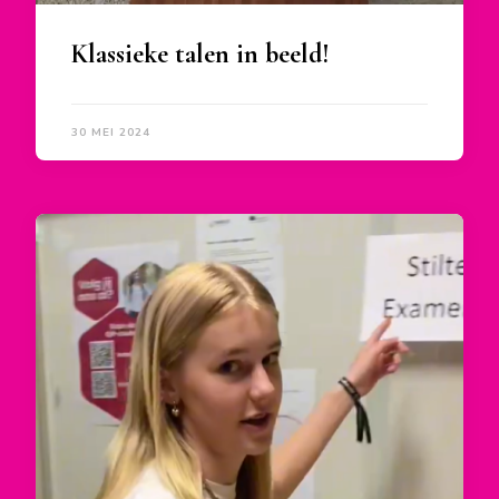
Klassieke talen in beeld!
30 MEI 2024