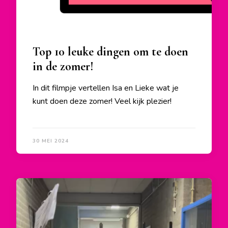
Top 10 leuke dingen om te doen
in de zomer!
In dit filmpje vertellen Isa en Lieke wat je
kunt doen deze zomer! Veel kijk plezier!
30 MEI 2024