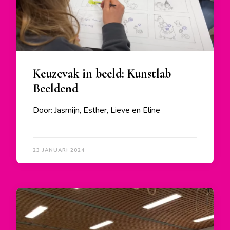
Keuzevak in beeld: Kunstlab
Beeldend
Door: Jasmijn, Esther, Lieve en Eline
23 JANUARI 2024