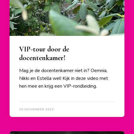
VIP-tour door de
docentenkamer!
Mag je de docentenkamer niet in? Oemnia,
Nikki en Estella wel! Kijk in deze video met
hen mee en krijg een VIP-rondleiding.
30 NOVEMBER 2023