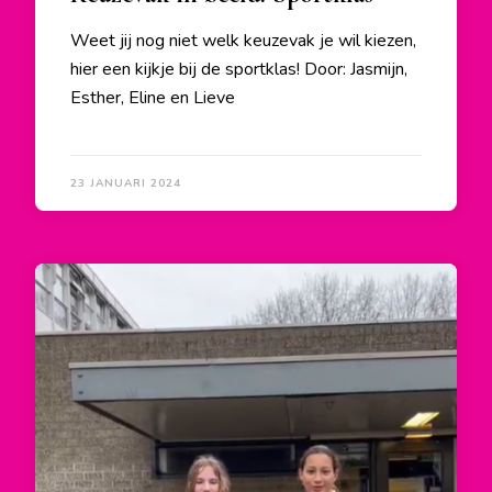
Weet jij nog niet welk keuzevak je wil kiezen,
hier een kijkje bij de sportklas! Door: Jasmijn,
Esther, Eline en Lieve
23 JANUARI 2024