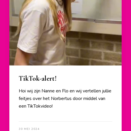
TikTok-alert!
Hoi wij zijn Nanne en Flo en wij vertellen jullie
feitjes over het Norbertus door middel van
een TikTokvideo!
30 MEI 2024