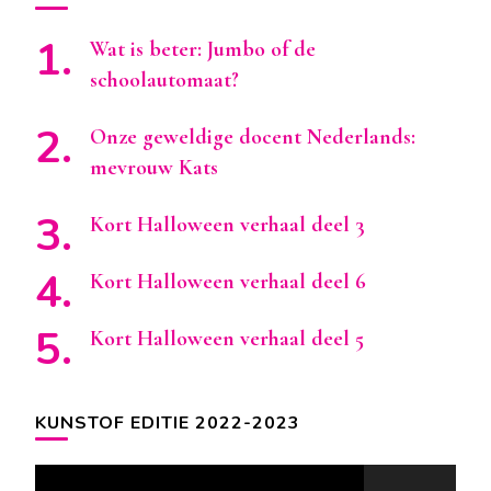
Wat is beter: Jumbo of de
schoolautomaat?
Onze geweldige docent Nederlands:
mevrouw Kats
Kort Halloween verhaal deel 3
Kort Halloween verhaal deel 6
Kort Halloween verhaal deel 5
KUNSTOF EDITIE 2022-2023
Videospeler