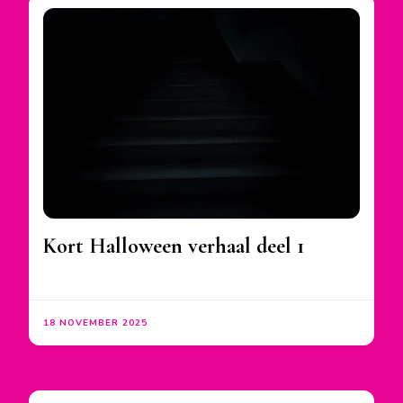
Kort Halloween verhaal deel 1
18 NOVEMBER 2025