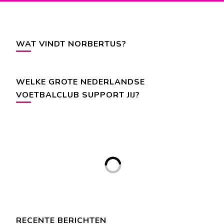
WAT VINDT NORBERTUS?
WELKE GROTE NEDERLANDSE
VOETBALCLUB SUPPORT JIJ?
RECENTE BERICHTEN