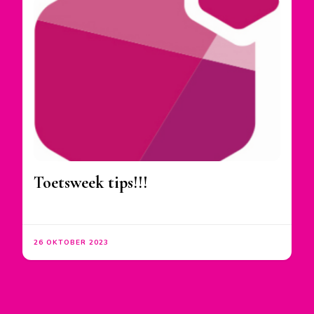
Toetsweek tips!!!
26 OKTOBER 2023