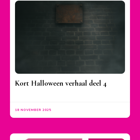
Kort Halloween verhaal deel 4
18 NOVEMBER 2025